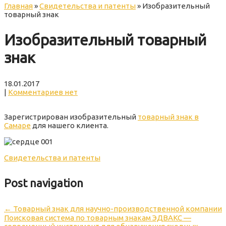
Главная
»
Свидетельства и патенты
»
Изобразительный
товарный знак
Изобразительный товарный
знак
18.01.2017
|
Комментариев нет
Зарегистрирован изобразительный
товарный знак в
Самаре
для нашего клиента.
Свидетельства и патенты
Post navigation
←
Товарный знак для научно-производственной компании
Поисковая система по товарным знакам ЭДВАКС —